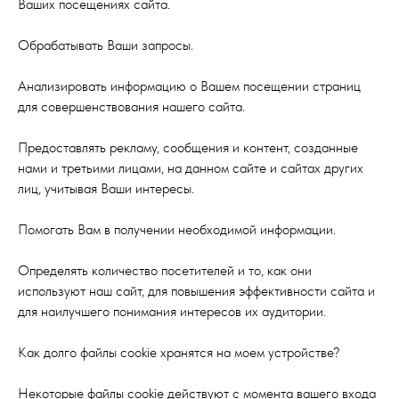
Ваших посещениях сайта.
Обрабатывать Ваши запросы.
Анализировать информацию о Вашем посещении страниц
для совершенствования нашего сайта.
Предоставлять рекламу, сообщения и контент, созданные
нами и третьими лицами, на данном сайте и сайтах других
лиц, учитывая Ваши интересы.
Помогать Вам в получении необходимой информации.
Определять количество посетителей и то, как они
используют наш сайт, для повышения эффективности сайта и
для наилучшего понимания интересов их аудитории.
Как долго файлы cookie хранятся на моем устройстве?
Некоторые файлы cookie действуют с момента вашего входа