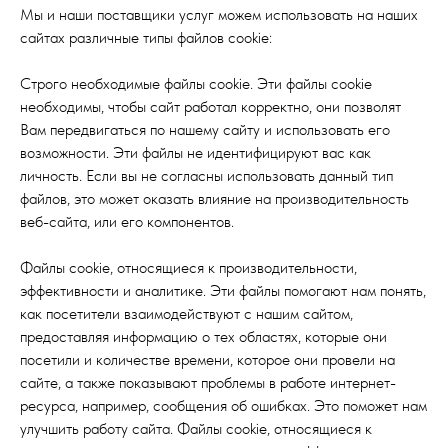
Мы и наши поставщики услуг можем использовать на наших
сайтах различные типы файлов cookie:
Строго необходимые файлы cookie. Эти файлы cookie
необходимы, чтобы сайт работал корректно, они позволят
Вам передвигаться по нашему сайту и использовать его
возможности. Эти файлы не идентифицируют вас как
личность. Если вы не согласны использовать данный тип
файлов, это может оказать влияние на производительность
веб-сайта, или его компонентов.
Файлы cookie, относящиеся к производительности,
эффективности и аналитике. Эти файлы помогают нам понять,
как посетители взаимодействуют с нашим сайтом,
предоставляя информацию о тех областях, которые они
посетили и количестве времени, которое они провели на
сайте, а также показывают проблемы в работе интернет-
ресурса, например, сообщения об ошибках. Это поможет нам
улучшить работу сайта. Файлы cookie, относящиеся к