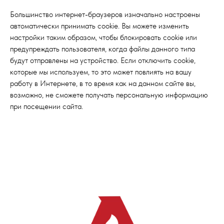
Большинство интернет-браузеров изначально настроены
автоматически принимать cookie. Вы можете изменить
настройки таким образом, чтобы блокировать cookie или
предупреждать пользователя, когда файлы данного типа
будут отправлены на устройство. Если отключить cookie,
которые мы используем, то это может повлиять на вашу
работу в Интернете, в то время как на данном сайте вы,
возможно, не сможете получать персональную информацию
при посещении сайта.