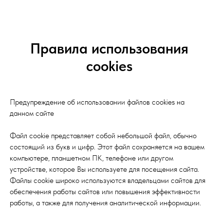
Правила использования
cookies
Предупреждение об использовании файлов cookies на
данном сайте
Файл cookie представляет собой небольшой файл, обычно
состоящий из букв и цифр. Этот файл сохраняется на вашем
компьютере, планшетном ПК, телефоне или другом
устройстве, которое Вы используете для посещения сайта.
Файлы cookie широко используются владельцами сайтов для
обеспечения работы сайтов или повышения эффективности
работы, а также для получения аналитической информации.