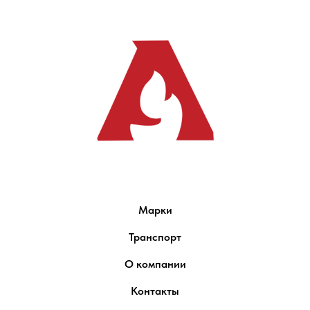
Марки
Транспорт
О компании
Контакты